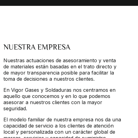
NUESTRA EMPRESA
Nuestras actuaciones de asesoramiento y venta
de materiales están basadas en el trato directo y
de mayor transparencia posible para facilitar la
toma de decisiones a nuestros clientes.
En Vigor Gases y Soldaduras nos centramos en
aquello que conocemos y en lo que podemos
asesorar a nuestros clientes con la mayor
seguridad.
El modelo familiar de nuestra empresa nos da una
capacidad de servicio a los clientes de atención
local y personalizada con un carácter global de