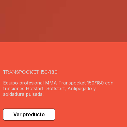
TRANSPOCKET 150/180
Equipo profesional MMA Transpocket 150/180 con
funciones Hotstart, Softstart, Antipegado y
soldadura pulsada.
Ver producto