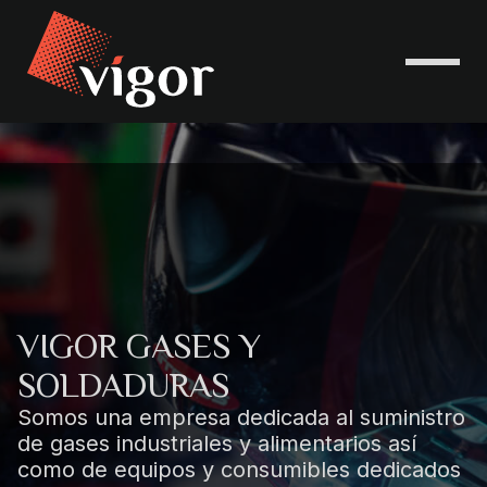
VIGOR GASES Y
SOLDADURAS
Somos una empresa dedicada al suministro
de gases industriales y alimentarios así
como de equipos y consumibles dedicados