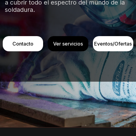
a cubrir todo el espectro del mundo de la
soldadura.
Contacto
Ver servicios
Eventos/Ofertas