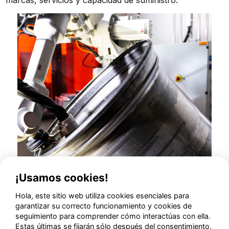
marcas, servicios y capacidad de suministro.
¡Usamos cookies!
Hola, este sitio web utiliza cookies esenciales para
garantizar su correcto funcionamiento y cookies de
seguimiento para comprender cómo interactúas con ella.
Estas últimas se fijarán sólo después del consentimiento.