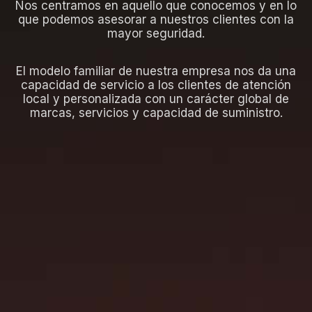
Nos centramos en aquello que conocemos y en lo
que podemos asesorar a nuestros clientes con la
mayor seguridad.
El modelo familiar de nuestra empresa nos da una
capacidad de servicio a los clientes de atención
local y personalizada con un carácter global de
marcas, servicios y capacidad de suministro.