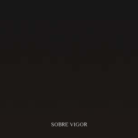
SOBRE VIGOR